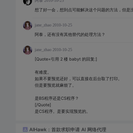
阿泰
2010-10-25
想了好一会，想到点可能解决这个问题的方法，但是
jane_zhao
2010-10-25
阿泰，还有没有其他替代的处理方法？
jane_zhao
2010-10-25
[Quote=引用 2 楼 babyt 的回复:]
有难度。
如果不要预览还好，可以直接在后台取了打印。
但是要预览就麻烦了。
是BS程序还是CS程序？
[/Quote]
是CS程序。是要实现预览的。
AIHawk：首款求职申请 AI 网络代理