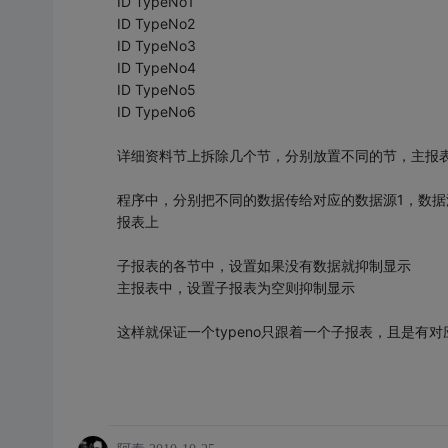
ID TypeNo1
ID TypeNo2
ID TypeNo3
ID TypeNo4
ID TypeNo5
ID TypeNo6
详细资料节上拆除几个节，分别放置不同的节，主报表和
程序中，分别把不同的数据传给对应的数据源1，数据
报表上
子报表的各节中，设置如果没有数据就抑制显示
主报表中，设置子报表为空则抑制显示
这样就保证一个typeno只跟着一个子报表，且是有