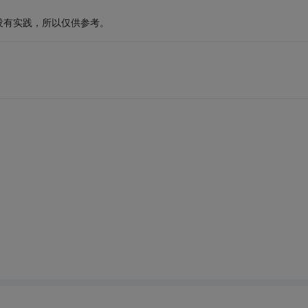
没有实践，所以仅供参考。