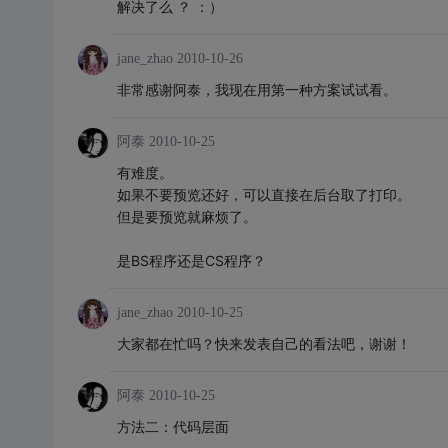
解决了么 ？ ：）
jane_zhao
2010-10-26
非常感谢阿泰，我现在用第一种方案试试看。
阿泰
2010-10-25
有难度。
如果不要预览还好，可以直接在后台取了打印。
但是要预览就麻烦了。
是BS程序还是CS程序？
jane_zhao
2010-10-25
大家都在忙吗？快来发表自己的看法吧，谢谢！
阿泰
2010-10-25
方法二：代码层面