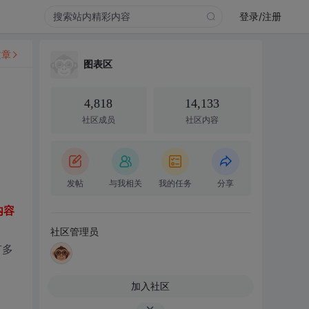
登录/注册
文章
图表区
4,818
14,133
社区成员
社区内容
发帖
与我相关
我的任务
分享
内容
社区管理员
有多
加入社区