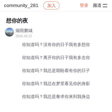
community_281
登录
频道
加入
帖子详情
社区
community_281
想你的夜
烟雨鹏城
2010-10-25
你知道吗？没有你的日子我有多想你
你知道吗？离开你的日子我有多念你
你知道吗？我总是期盼着有你的日子
你知道吗？我总在梦里看见你的身影
你知道吗？我总是奢求你来到我身边