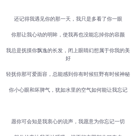
还记得我遇见你的那一天，我只是多看了你一眼
你那让我心动的明眸，使我再也没能忘掉你的容颜
我总是抚摸你飘逸的长发，闭上眼睛幻想属于你我的美
好
轻抚你那可爱面容，总能感到你有时候狂野有时候神秘
你小心眼和坏脾气，犹如水里的空气如何能让我忘记
愿你可会知是我衷心的说声，我愿意为你忘记一切