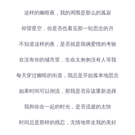
这样的幽暗夜，我的周围是那么的孤寂
仰望星空，你是否也看见那一轮思念的月
不知道这样的夜，是否就是我俩爱情的考验
在没有你的城市里，生命太匆匆没有人等我
每天穿过幽暗的街道，我总是开始孤单地思念
如果时间可以倒流，那我是否应该重新选择
我和你在一起的时光，是否流逝的太快
时间总是那样的残忍，无情地带走我的美好