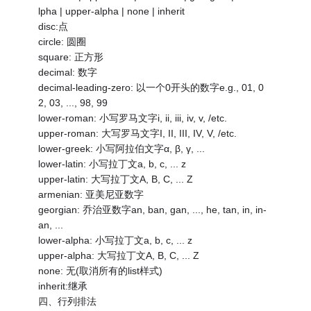
lpha | upper-alpha | none | inherit
disc:点
circle: 圆圈
square: 正方形
decimal: 数字
decimal-leading-zero: 以一个0开头的数字e.g., 01, 0
2, 03, ..., 98, 99
lower-roman: 小写罗马文字i, ii, iii, iv, v, /etc.
upper-roman: 大写罗马文字I, II, III, IV, V, /etc.
lower-greek: 小写阿拉伯文字α, β, γ, ...
lower-latin: 小写拉丁文a, b, c, ... z
upper-latin: 大写拉丁文A, B, C, ... Z
armenian: 亚美尼亚数字
georgian: 乔治亚数字an, ban, gan, ..., he, tan, in, in-
an, ...
lower-alpha: 小写拉丁文a, b, c, ... z
upper-alpha: 大写拉丁文A, B, C, ... Z
none: 无(取消所有的list样式)
inherit:继承
四、行列排法