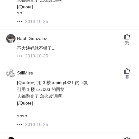
人都跑光了 怎么改进啊
[/Quote]
??
2010-10-25
Raul_Gonzalez
赞
不大姨妈就不错了...
2010-10-25
StillMiss
赞
[Quote=引用 3 楼 xming4321 的回复:]
引用 1 楼 cxz003 的回复:
人都跑光了 怎么改进啊
[/Quote]
????
2010-10-25