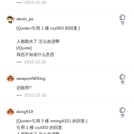
2010-10-26
devin_jia
赞
[Quote=引用 1 楼 cxz003 的回复:]
人都跑光了 怎么改进啊
[/Quote]
我也不知道什么意思
2010-10-25
weaponNEKing
赞
还能用?
2010-10-25
dong918
赞
[Quote=引用 3 楼 xming4321 的回复:]
引用 1 楼 cxz003 的回复: