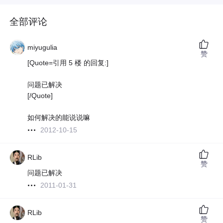
全部评论
miyugulia
赞
[Quote=引用 5 楼 的回复:]
问题已解决
[/Quote]
如何解决的能说说嘛
2012-10-15
RLib
赞
问题已解决
2011-01-31
RLib
赞