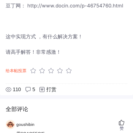
豆丁网： http://www.docin.com/p-46754760.html
这中实现方式 ，有什么解决方案！
请高手解答！非常感激！
给本帖投票
110
5
打赏
全部评论
goushibin
赞