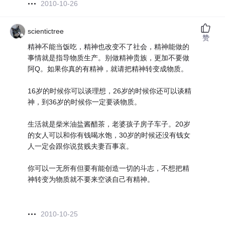
2010-10-26
scientictree
赞
精神不能当饭吃，精神也改变不了社会，精神能做的
事情就是指导物质生产。别做精神贵族，更加不要做
阿Q。如果你真的有精神，就请把精神转变成物质。
16岁的时候你可以谈理想，26岁的时候你还可以谈精
神，到36岁的时候你一定要谈物质。
生活就是柴米油盐酱醋茶，老婆孩子房子车子。20岁
的女人可以和你有钱喝水饱，30岁的时候还没有钱女
人一定会跟你说贫贱夫妻百事哀。
你可以一无所有但要有能创造一切的斗志，不想把精
神转变为物质就不要来空谈自己有精神。
2010-10-25