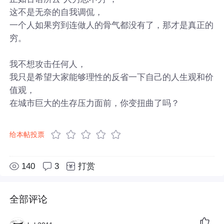
这不是无奈的自我调侃，
一个人如果穷到连做人的骨气都没有了，那才是真正的
穷。
我不想攻击任何人，
我只是希望大家能够理性的反省一下自己的人生观和价
值观，
在城市巨大的生存压力面前，你变扭曲了吗？
给本帖投票
140
3
打赏
全部评论