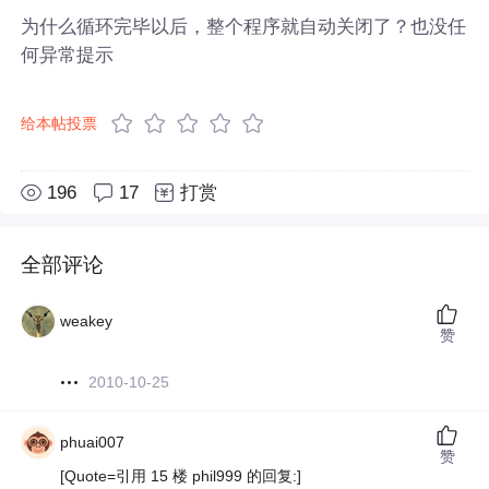
为什么循环完毕以后，整个程序就自动关闭了？也没任
何异常提示
给本帖投票
196
17
打赏
全部评论
weakey
赞
2010-10-25
phuai007
赞
[Quote=引用 15 楼 phil999 的回复:]