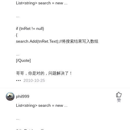
List<string> search = new ...
...
if (tnRet != null)
{
search.Add(tnRet.Text);//将搜索结果写入数组
...
[/Quote]
哥哥，你是对的，问题解决了！
2010-10-25
phil999
赞
List<string> search = new ...
...