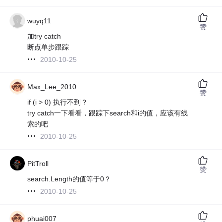
wuyq11
赞
加try catch
断点单步跟踪
2010-10-25
Max_Lee_2010
赞
if (i > 0) 执行不到？
try catch一下看看，跟踪下search和i的值，应该有线
索的吧
2010-10-25
PitTroll
赞
search.Length的值等于0？
2010-10-25
phuai007