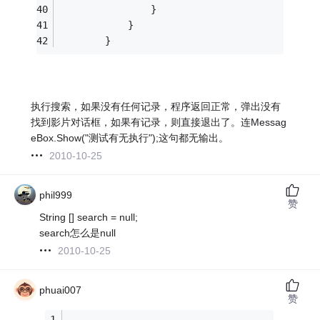
                }              
            }
        }
执行搜索，如果没有任何记录，程序返回正常，弹出没有
找到影片对话框，如果有记录，则直接退出了。连Messag
eBox.Show("测试有无执行");这句都无输出。
2010-10-25
phil999
赞
String [] search = null;
search怎么是null
2010-10-25
phuai007
赞