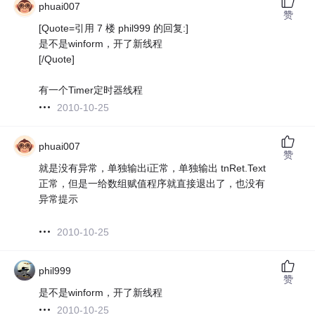
phuai007
赞
[Quote=引用 7 楼 phil999 的回复:]
是不是winform，开了新线程
[/Quote]
有一个Timer定时器线程
2010-10-25
phuai007
赞
就是没有异常，单独输出i正常，单独输出 tnRet.Text
正常，但是一给数组赋值程序就直接退出了，也没有
异常提示
2010-10-25
phil999
赞
是不是winform，开了新线程
2010-10-25