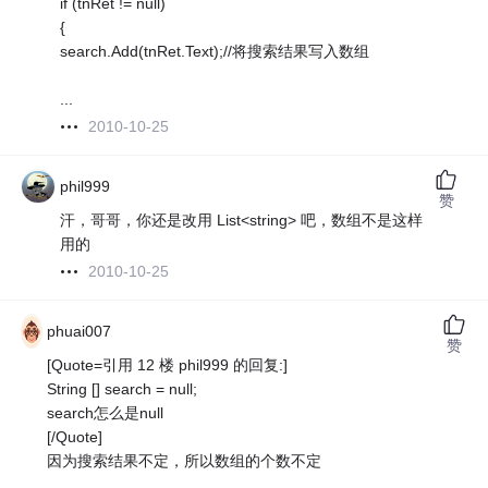
if (tnRet != null)
{
search.Add(tnRet.Text);//将搜索结果写入数组
...
2010-10-25
phil999
赞
汗，哥哥，你还是改用 List<string> 吧，数组不是这样
用的
2010-10-25
phuai007
赞
[Quote=引用 12 楼 phil999 的回复:]
String [] search = null;
search怎么是null
[/Quote]
因为搜索结果不定，所以数组的个数不定