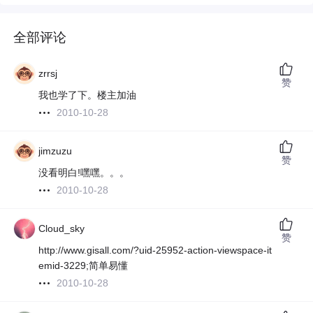
全部评论
zrrsj
赞
我也学了下。楼主加油
2010-10-28
jimzuzu
赞
没看明白!嘿嘿。。。
2010-10-28
Cloud_sky
赞
http://www.gisall.com/?uid-25952-action-viewspace-it
emid-3229;简单易懂
2010-10-28