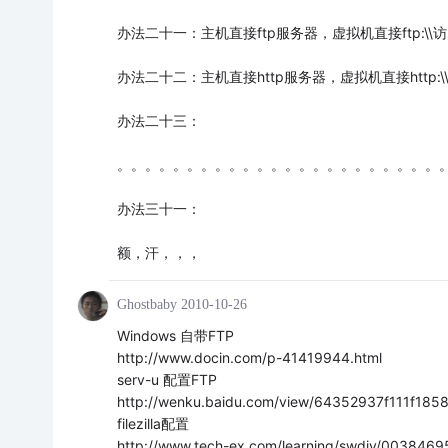
办法二十一：主机直接ftp服务器，虚拟机直接ftp:\\
办法二十二：主机直接http服务器，虚拟机直接http:\
办法二十三：
。。。。。。。。。。。。。。。。。。。。。。。
办法三十一：
额，汗，，，
Ghostbaby
2010-10-26
Windows 自带FTP
http://www.docin.com/p-41419944.html
serv-u 配置FTP
http://wenku.baidu.com/view/64352937f111f185
filezilla配置
http://www.tech-ex.com/learning/swdiy/0038469