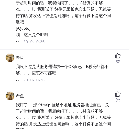
于超时时间的话，我就纳闷了。。。5秒真的不够
么。。。哎 我测试了 好像无限长也会出问题，无线等
待的话 并发达上线也是问题啊 ，这个好像不是这个问
题吧
[/Quote]
哦，这只是个IP啊
2010-10-26
希鱼
赞
我只不过是从服务器请求一个OK而已，5秒竟然都不
够。。。应该不可能吧
2010-10-26
希鱼
赞
我汗了 ，那个frmip 就是个地址 服务器地址而已，关
于超时时间的话，我就纳闷了。。。5秒真的不够
么。。。哎 我测试了 好像无限长也会出问题，无线等
待的话 并发达上线也是问题啊 ，这个好像不是这个问