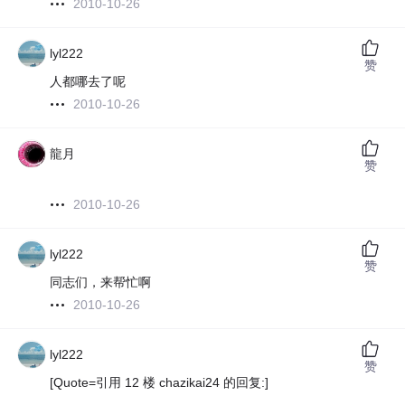
2010-10-26
lyl222
赞
人都哪去了呢
2010-10-26
龍月
赞
2010-10-26
lyl222
赞
同志们，来帮忙啊
2010-10-26
lyl222
赞
[Quote=引用 12 楼 chazikai24 的回复:]