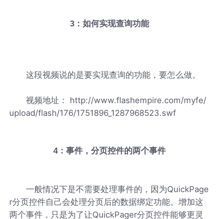
3：如何实现查询功能
这段视频说的是要实现查询的功能，要怎么做。
视频地址： http://www.flashempire.com/myfe/
upload/flash/176/1751896_1287968523.swf
4：事件，分页控件的两个事件
一般情况下是不需要处理事件的，因为QuickPage
r分页控件自己会处理分页后的数据绑定功能。增加这
两个事件，只是为了让QuickPager分页控件能够更灵