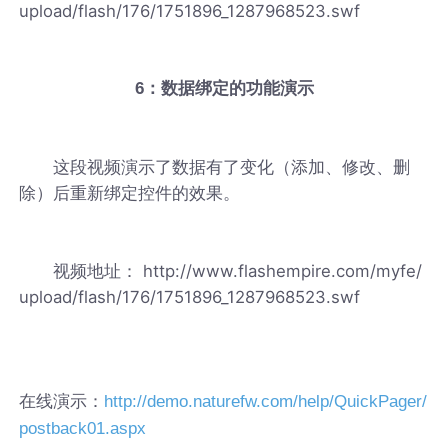
upload/flash/176/1751896_1287968523.swf
6：数据绑定的功能演示
这段视频演示了数据有了变化（添加、修改、删
除）后重新绑定控件的效果。
视频地址： http://www.flashempire.com/myfe/
upload/flash/176/1751896_1287968523.swf
在线演示：
http://demo.naturefw.com/help/QuickPager/
postback01.aspx