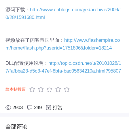
源码下载：
http://www.cnblogs.com/jyk/archive/2009/1
0/28/1591680.html
视频放在了闪客帝国里面：
http://www.flashempire.co
m/home/flash.php?userid=1751896&folder=18214
DLL配置使用说明：
http://topic.csdn.net/u/20101028/1
7/fafbba23-d5c3-47ef-8bfa-bac05634210a.html?95807
给本帖投票
2903
249
打赏
全部评论