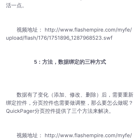
活一点。
视频地址： http://www.flashempire.com/myfe/
upload/flash/176/1751896_1287968523.swf
5：方法，数据绑定的三种方式
数据有了变化（添加、修改、删除）后，需要重新
绑定控件，分页控件也需要做调整，那么要怎么做呢？
QuickPager分页控件提供了三个方法来解决。
视频地址： http://www.flashempire.com/myfe/