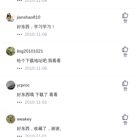
2010-11-06
jianshao810
赞
好东西，学习学习！
2010-11-06
ling20101021
赞
给个下载地址吧 我看看
2010-11-06
ycproc
赞
好东西哦 下载了 看看
2010-11-01
weakey
赞
好东西，收藏了，谢谢。
2010-11-01