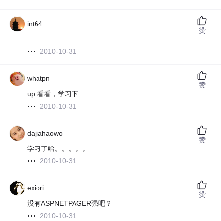
int64
赞
2010-10-31
whatpn
赞
up 看看，学习下
2010-10-31
dajiahaowo
赞
学习了哈。。。。。
2010-10-31
exiori
赞
没有ASPNETPAGER强吧？
2010-10-31