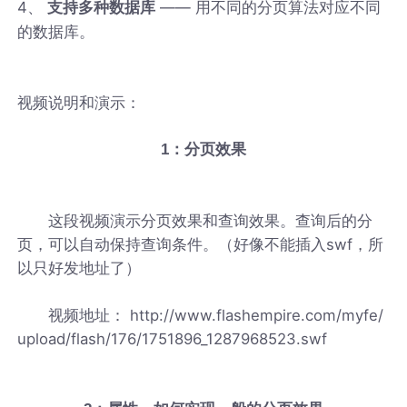
4、
—— 用不同的分页算法对应不同
支持多种数据库
的数据库。
视频说明和演示：
1：分页效果
这段视频演示分页效果和查询效果。查询后的分
页，可以自动保持查询条件。（好像不能插入swf，所
以只好发地址了）
视频地址： http://www.flashempire.com/myfe/
upload/flash/176/1751896_1287968523.swf