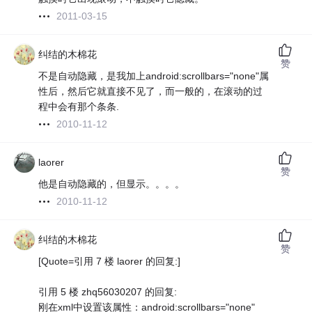
2011-03-15
纠结的木棉花
赞
不是自动隐藏，是我加上android:scrollbars="none"属
性后，然后它就直接不见了，而一般的，在滚动的过
程中会有那个条条.
2010-11-12
laorer
赞
他是自动隐藏的，但显示。。。。
2010-11-12
纠结的木棉花
赞
[Quote=引用 7 楼 laorer 的回复:]
引用 5 楼 zhq56030207 的回复:
刚在xml中设置该属性：android:scrollbars="none"