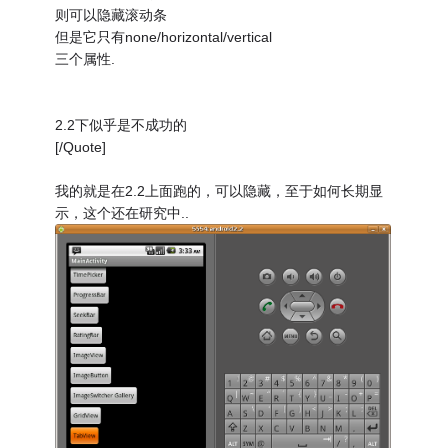
则可以隐藏滚动条
但是它只有none/horizontal/vertical
三个属性.
2.2下似乎是不成功的
[/Quote]
我的就是在2.2上面跑的，可以隐藏，至于如何长期显
示，这个还在研究中..