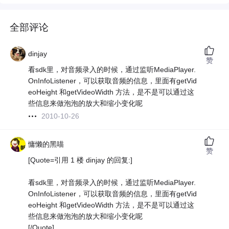
全部评论
dinjay
赞
看sdk里，对音频录入的时候，通过监听MediaPlayer.
OnInfoListener，可以获取音频的信息，里面有getVid
eoHeight 和getVideoWidth 方法，是不是可以通过这
些信息来做泡泡的放大和缩小变化呢
2010-10-26
慵懒的黑喵
赞
[Quote=引用 1 楼 dinjay 的回复:]
看sdk里，对音频录入的时候，通过监听MediaPlayer.
OnInfoListener，可以获取音频的信息，里面有getVid
eoHeight 和getVideoWidth 方法，是不是可以通过这
些信息来做泡泡的放大和缩小变化呢
[/Quote]