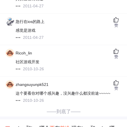
2011-04-27
急行在ios的路上
赞
感觉是游戏
2011-04-27
Ricoh_lin
赞
社区游戏开发
2010-10-26
zhangsuyunpk521
赞
这个要看你对哪个感兴趣，没兴趣什么都没前途~~~~~
2010-10-26
——到底了——