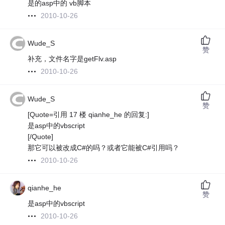
是的asp中的 vb脚本
2010-10-26
Wude_S
赞
补充，文件名字是getFlv.asp
2010-10-26
Wude_S
赞
[Quote=引用 17 楼 qianhe_he 的回复:]
是asp中的vbscript
[/Quote]
那它可以被改成C#的吗？或者它能被C#引用吗？
2010-10-26
qianhe_he
赞
是asp中的vbscript
2010-10-26