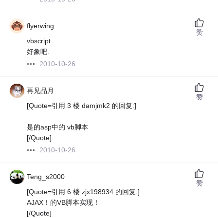
flyerwing
赞
vbscript
好象吧.
2010-10-26
再见品月
赞
[Quote=引用 3 楼 damjmk2 的回复:]
是的asp中的 vb脚本
[/Quote]
2010-10-26
Teng_s2000
赞
[Quote=引用 6 楼 zjx198934 的回复:]
AJAX！的VB脚本实现！
[/Quote]