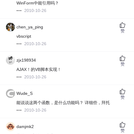
WinForm中能引用吗？
2010-10-26
chen_ya_ping
赞
vbscript
2010-10-26
zjx198934
赞
AJAX！的VB脚本实现！
2010-10-26
Wude_S
赞
能说说这两个函数，是什么功能吗？ 详细些，拜托
2010-10-26
damjmk2
赞