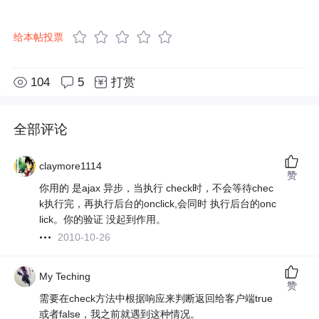
给本帖投票
104
5
打赏
全部评论
claymore1114
赞
你用的 是ajax 异步，当执行 check时，不会等待chec
k执行完，再执行后台的onclick,会同时 执行后台的onc
lick。你的验证 没起到作用。
2010-10-26
My Teching
赞
需要在check方法中根据响应来判断返回给客户端true
或者false，我之前就遇到这种情况。