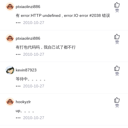
ptxiaolinzi886
赞
有 error:HTTP undefined , error:IO error #2038 错误
2010-10-27
ptxiaolinzi886
赞
有打包代码吗，我自己试了都不行
2010-10-27
kevin87923
赞
等待中。。。。。
2010-10-27
hookyzlr
赞
up。。。。
2010-10-27