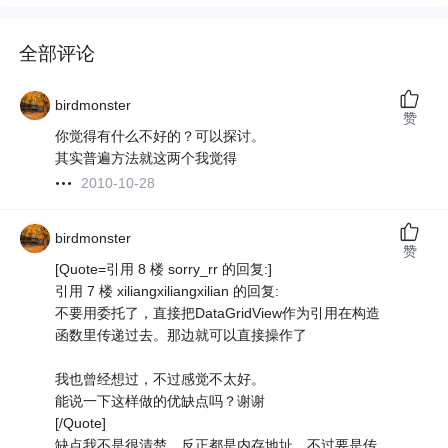
全部评论
birdmonster
赞
你觉得有什么不好的？可以探讨。
其实普遍方法就这两个我觉得
2010-10-28
birdmonster
赞
[Quote=引用 8 楼 sorry_rr 的回复:]
引用 7 楼 xiliangxiliangxilian 的回复:
不要用委托了，直接把DataGridView作为引用在构造
函数里传递过去。那边就可以直接操作了
我也曾经想过，不过感觉不太好。
能说一下这样做的优缺点吗？谢谢
[/Quote]
缺点我不是很清楚，反正都是内存地址，不过要是传