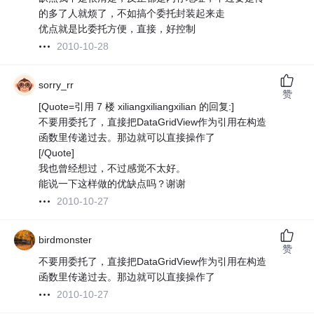
的多了人就烦了，不如搞个委托封装起来走
优点就是比委托方便，直接，好控制
2010-10-28
sorry_rr
赞
[Quote=引用 7 楼 xiliangxiliangxilian 的回复:]
不要用委托了，直接把DataGridView作为引用在构造
函数里传递过去。那边就可以直接操作了
[/Quote]
我也曾经想过，不过感觉不太好。
能说一下这样做的优缺点吗？谢谢
2010-10-27
birdmonster
赞
不要用委托了，直接把DataGridView作为引用在构造
函数里传递过去。那边就可以直接操作了
2010-10-27