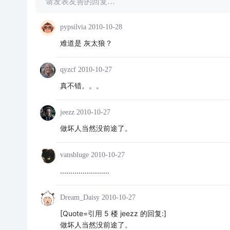
请发表友善的回复…
pypsilvia
2010-10-28
难道是 灰太狼？
qyzcf
2010-10-27
真不错。。。
jeezz
2010-10-27
做坏人当然没前途了。
vansbluge
2010-10-27
........................
Dream_Daisy
2010-10-27
[Quote=引用 5 楼 jeezz 的回复:]
做坏人当然没前途了。