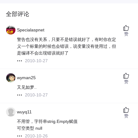
全部评论
Specialaspnet
赞
警告也没有关系，只要不是错误就好了，有时你在定
义一个标量的时候也会错误，说变量没有使用过，但
是编译不会出现错误就好了
2010-10-27
wyman25
赞
又见如梦..
2010-10-27
wuyq11
赞
不用管，字符串strig.Empty赋值
可空类型 null
2010-10-26