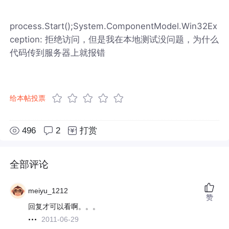
process.Start();System.ComponentModel.Win32Ex
ception: 拒绝访问，但是我在本地测试没问题，为什么
代码传到服务器上就报错
给本帖投票
496
2
打赏
全部评论
meiyu_1212
赞
回复才可以看啊。。。
2011-06-29