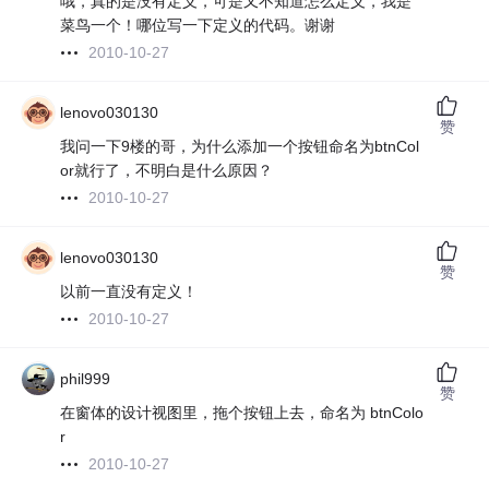
哦，真的是没有定义，可是又不知道怎么定义，我是
菜鸟一个！哪位写一下定义的代码。谢谢
2010-10-27
lenovo030130
赞
我问一下9楼的哥，为什么添加一个按钮命名为btnCol
or就行了，不明白是什么原因？
2010-10-27
lenovo030130
赞
以前一直没有定义！
2010-10-27
phil999
赞
在窗体的设计视图里，拖个按钮上去，命名为 btnColo
r
2010-10-27