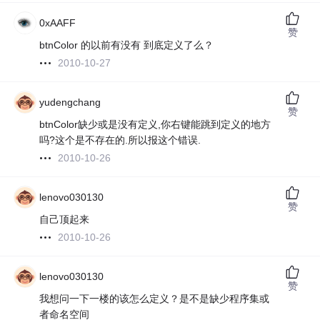
0xAAFF
赞
btnColor 的以前有没有 到底定义了么？
2010-10-27
yudengchang
赞
btnColor缺少或是没有定义,你右键能跳到定义的地方
吗?这个是不存在的.所以报这个错误.
2010-10-26
lenovo030130
赞
自己顶起来
2010-10-26
lenovo030130
赞
我想问一下一楼的该怎么定义？是不是缺少程序集或
者命名空间