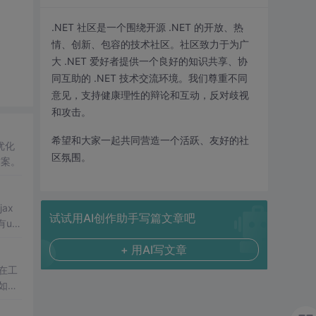
.NET 社区是一个围绕开源 .NET 的开放、热
情、创新、包容的技术社区。社区致力于为广
大 .NET 爱好者提供一个良好的知识共享、协
同互助的 .NET 技术交流环境。我们尊重不同
意见，支持健康理性的辩论和互动，反对歧视
和攻击。
希望和大家一起共同营造一个活跃、友好的社
优化
区氛围。
方案。
ax
试试用AI创作助手写篇文章吧
+ 用AI写文章
一篇