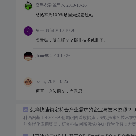
高手都到碗里来
2010-10-26
结帖率为100%是因为没发过帖
兔子-顾问
2010-10-26
愤青贴，版主呢？？挪非技术或删了。
jhone99
2010-10-26
lxslhzj
2010-10-26
呵呵，这位朋友，有意思
怎样快速锁定符合产业需求的企业与技术资源？.do
科易网基于40亿+科创知识图谱数据库，深度探索AI技术
的多样化应用场景，研究科技创新领域的AI+数智化解决方