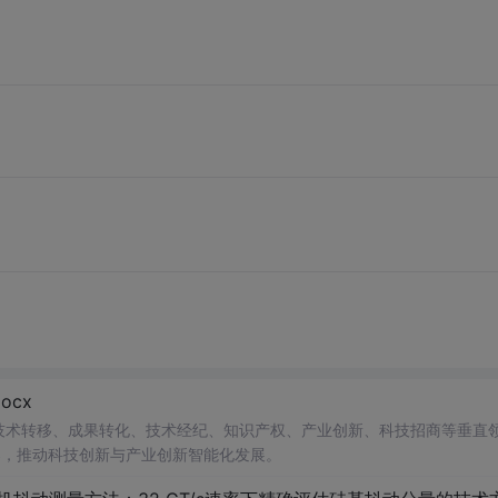
cx
在技术转移、成果转化、技术经纪、知识产权、产业创新、科技招商等垂直
案，推动科技创新与产业创新智能化发展。