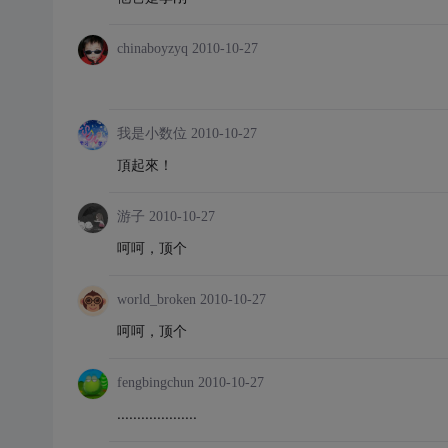
chinaboyzyq
2010-10-27
我是小数位
2010-10-27
頂起來！
游子
2010-10-27
呵呵，顶个
world_broken
2010-10-27
呵呵，顶个
fengbingchun
2010-10-27
....................