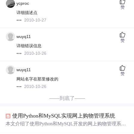
ycproc
赞
详细描述点
2010-10-27
wuyq11
赞
详细错误信息
2010-10-26
wuyq11
赞
网站名字在那里修改的
2010-10-26
——到底了——
使用Python和MySQL实现网上购物管理系统
本文介绍了使用Python和MySQL开发的网上购物管理系
统，包括系统设计背景、
运行
环境、模块结构图和E-R