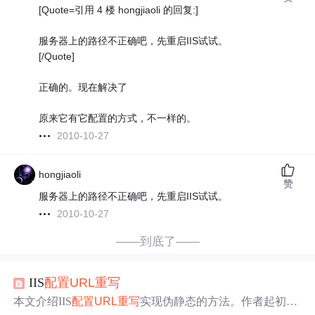
[Quote=引用 4 楼 hongjiaoli 的回复:]
服务器上的路径不正确吧，先重启IIS试试。
[/Quote]
正确的。现在解决了
原来它有它配置的方式，不一样的。
2010-10-27
hongjiaoli
赞
服务器上的路径不正确吧，先重启IIS试试。
2010-10-27
——到底了——
IIS
配置
URL
重写
本文介绍IIS
配置
URL
重写
实现伪静态的方法。作者起初参