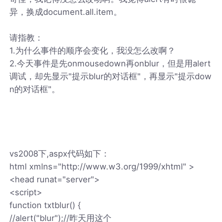
异，换成document.all.item。
请指教：
1.为什么事件的顺序会变化，我没怎么改啊？
2.今天事件是先onmousedown再onblur，但是用alert
调试，却先显示"提示blur的对话框"，再显示"提示dow
n的对话框"。
vs2008下,aspx代码如下：
html xmlns="http://www.w3.org/1999/xhtml" >
<head runat="server">
<script>
function txtblur() {
//alert("blur");//昨天用这个