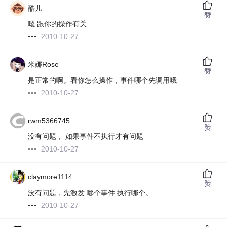
酷儿
赞
嗯 跟你的操作有关
2010-10-27
米娜Rose
赞
是正常的啊。看你怎么操作，事件哪个先调用哦
2010-10-27
rwm5366745
赞
没有问题， 如果事件不执行才有问题
2010-10-27
claymore1114
赞
没有问题，先激发 哪个事件 执行哪个。
2010-10-27