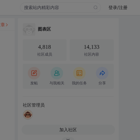
登录/注册
文章
图表区
4,818
14,133
社区成员
社区内容
发帖
与我相关
我的任务
分享
社区管理员
加入社区