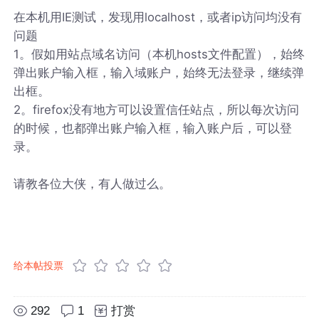
在本机用IE测试，发现用localhost，或者ip访问均没有
问题
1。假如用站点域名访问（本机hosts文件配置），始终
弹出账户输入框，输入域账户，始终无法登录，继续弹
出框。
2。firefox没有地方可以设置信任站点，所以每次访问
的时候，也都弹出账户输入框，输入账户后，可以登
录。
请教各位大侠，有人做过么。
给本帖投票
292
1
打赏