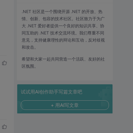
.NET 社区是一个围绕开源 .NET 的开放、热
情、创新、包容的技术社区。社区致力于为广
大 .NET 爱好者提供一个良好的知识共享、协
同互助的 .NET 技术交流环境。我们尊重不同
意见，支持健康理性的辩论和互动，反对歧视
和攻击。
希望和大家一起共同营造一个活跃、友好的社
区氛围。
试试用AI创作助手写篇文章吧
+ 用AI写文章