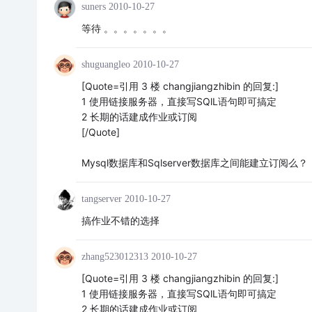
suners
2010-10-27
等待 。。。。。。。
shuguangleo
2010-10-27
[Quote=引用 3 楼 changjiangzhibin 的回复:]
1 使用链接服务器，直接写SQlL语句即可搞定
2 长期的话建成作业或订阅
[/Quote]
Mysql数据库和Sqlserver数据库之间能建立订阅么？
tangserver
2010-10-27
搞作业不错的选择
zhang523012313
2010-10-27
[Quote=引用 3 楼 changjiangzhibin 的回复:]
1 使用链接服务器，直接写SQlL语句即可搞定
2 长期的话建成作业或订阅