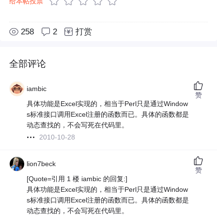
给本帖投票
258
2
打赏
全部评论
iambic
赞
具体功能是Excel实现的，相当于Perl只是通过Window
s标准接口调用Excel注册的函数而已。具体的函数都是
动态查找的，不会写死在代码里。
2010-10-28
lion7beck
赞
[Quote=引用 1 楼 iambic 的回复:]
具体功能是Excel实现的，相当于Perl只是通过Window
s标准接口调用Excel注册的函数而已。具体的函数都是
动态查找的，不会写死在代码里。