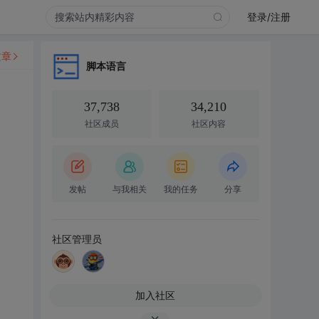
登录/注册
文章
脚本语言
37,738
34,210
社区成员
社区内容
发帖
与我相关
我的任务
分享
社区管理员
加入社区