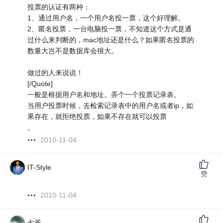
投票的认证有两种：
1、通过用户名，一个用户名投一票，这个好理解。
2、匿名投票，一台电脑投一票，不知道这个方式是通
过什么来判断的，mac地址还是什么？如果匿名投票的
数量大岂不是数据库会很大。
做过的人来说说！
[/Quote]
一般是根据用户名和地址。弄个一个投票记录表。
当用户投票时候，去检索记录表中的用户名或者ip，如
果存在，就拒绝投票，如果不存在就可以投票
。
2010-11-04
IT-Style
赞
2010-11-04
七爷