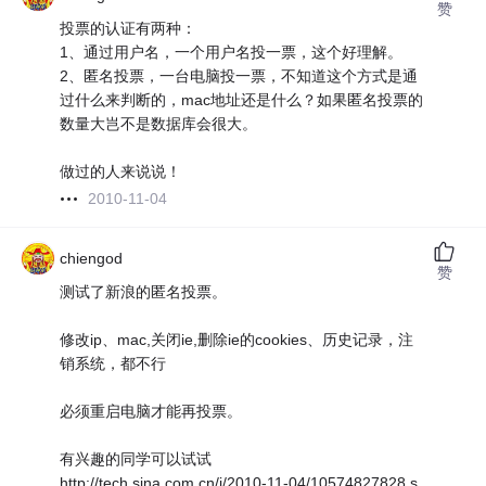
赞
投票的认证有两种：
1、通过用户名，一个用户名投一票，这个好理解。
2、匿名投票，一台电脑投一票，不知道这个方式是通
过什么来判断的，mac地址还是什么？如果匿名投票的
数量大岂不是数据库会很大。
做过的人来说说！
2010-11-04
chiengod
赞
测试了新浪的匿名投票。
修改ip、mac,关闭ie,删除ie的cookies、历史记录，注
销系统，都不行
必须重启电脑才能再投票。
有兴趣的同学可以试试
http://tech.sina.com.cn/i/2010-11-04/10574827828.s