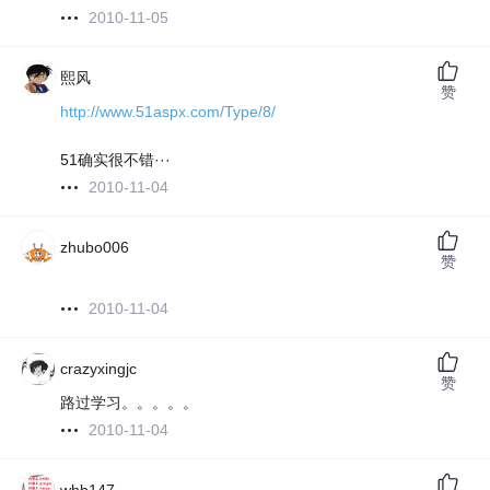
2010-11-05
熙风
赞
http://www.51aspx.com/Type/8/
51确实很不错···
2010-11-04
zhubo006
赞
2010-11-04
crazyxingjc
赞
路过学习。。。。。
2010-11-04