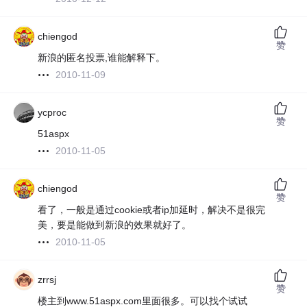
chiengod
赞
新浪的匿名投票,谁能解释下。
2010-11-09
ycproc
赞
51aspx
2010-11-05
chiengod
赞
看了，一般是通过cookie或者ip加延时，解决不是很完
美，要是能做到新浪的效果就好了。
2010-11-05
zrrsj
赞
楼主到www.51aspx.com里面很多。可以找个试试