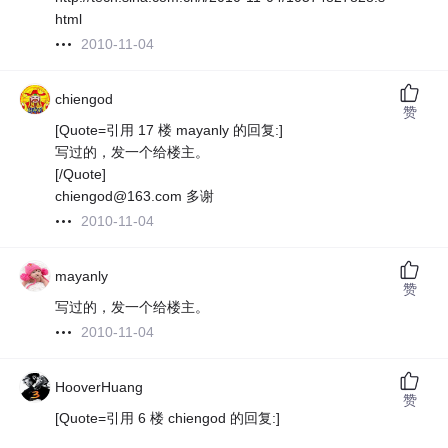
html
2010-11-04
chiengod
赞
[Quote=引用 17 楼 mayanly 的回复:]
写过的，发一个给楼主。
[/Quote]
chiengod@163.com 多谢
2010-11-04
mayanly
赞
写过的，发一个给楼主。
2010-11-04
HooverHuang
赞
[Quote=引用 6 楼 chiengod 的回复:]