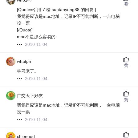
whb147
赞
[Quote=引用 7 楼 suntanyong88 的回复:]
我觉得应该是mac地址，记录IP不可能判断，一台电脑
投一票
[/Quote]
mac不是那么容易的
2010-11-04
whatpn
赞
学习来了。
2010-11-04
广交天下好友
赞
我觉得应该是mac地址，记录IP不可能判断，一台电脑
投一票
2010-11-04
chiengod