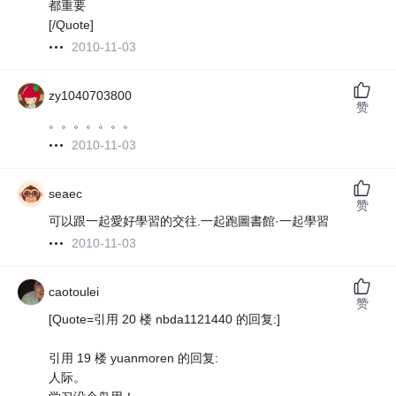
都重要
[/Quote]
2010-11-03
zy1040703800
赞
。。。。。。。
2010-11-03
seaec
赞
可以跟一起愛好學習的交往.一起跑圖書館·一起學習
2010-11-03
caotoulei
赞
[Quote=引用 20 楼 nbda1121440 的回复:]
引用 19 楼 yuanmoren 的回复:
人际。