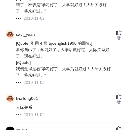
错了，应该是“学习好了，大学就好过！人际关系好
了，将来好过。”
2010-11-02
saul_yuan
赞
[Quote=引用 4 楼 tqcenglish1990 的回复:]
看你自己了，学习好了，大学后就好过！人际关系好
了，现在好过。
[/Quote]
我倒觉得是看“学习好了，大学后就好过！人际关系好
了，将来好过。”
2010-11-02
lihailong061
赞
人际关系
2010-11-02