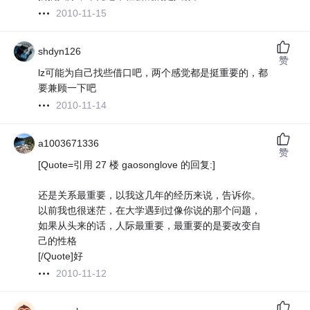
2010-11-15
shdyn126
赞
lz可能为自己找些借口吧，两个感觉都是挺重要的，都
要兼顾一下吧
2010-11-14
a1003671336
赞
[Quote=引用 27 楼 gaosonglove 的回复:]
还是关系最重要，以我这几年的经历来说，告诉你。
以前我也很迷茫，在大学遇到过像你说的那个问题，
如果从头来的话，人际最重要，最重要的是要改变自
己的性格
[/Quote]好
2010-11-12