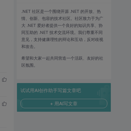
.NET 社区是一个围绕开源 .NET 的开放、热
情、创新、包容的技术社区。社区致力于为广
大 .NET 爱好者提供一个良好的知识共享、协
同互助的 .NET 技术交流环境。我们尊重不同
意见，支持健康理性的辩论和互动，反对歧视
和攻击。
希望和大家一起共同营造一个活跃、友好的社
区氛围。
试试用AI创作助手写篇文章吧
+ 用AI写文章