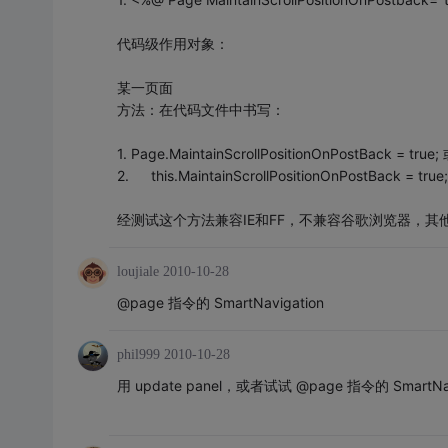
代码级作用对象：
某一页面
方法：在代码文件中书写：
1. Page.MaintainScrollPositionOnPostBack = true;
2. this.MaintainScrollPositionOnPostBack = true;
经测试这个方法兼容IE和FF，不兼容谷歌浏览器，其
loujiale
2010-10-28
@page 指令的 SmartNavigation
phil999
2010-10-28
用 update panel，或者试试 @page 指令的 SmartNav