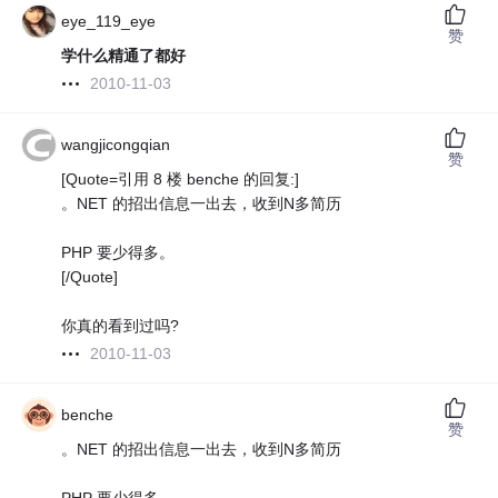
eye_119_eye
赞
学什么精通了都好
2010-11-03
wangjicongqian
赞
[Quote=引用 8 楼 benche 的回复:]
。NET 的招出信息一出去，收到N多简历
PHP 要少得多。
[/Quote]
你真的看到过吗?
2010-11-03
benche
赞
。NET 的招出信息一出去，收到N多简历