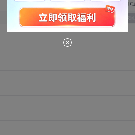
切换为时间
发表回