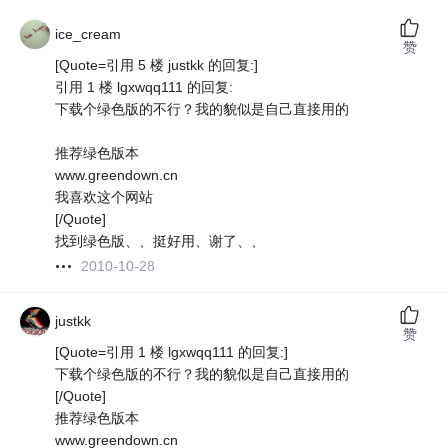
ice_cream
赞
[Quote=引用 5 楼 justkk 的回复:]
引用 1 楼 lgxwqq111 的回复:
下载个绿色版的不行？我的貌似是自己直接用的
推荐绿色版本
www.greendown.cn
我喜欢这个网站
[/Quote]
找到绿色版、、挺好用、谢了、、
2010-10-28
justkk
赞
[Quote=引用 1 楼 lgxwqq111 的回复:]
下载个绿色版的不行？我的貌似是自己直接用的
[/Quote]
推荐绿色版本
www.greendown.cn