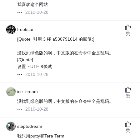
我喜欢这个网站
2010-10-28
freetstar
赞
[Quote=引用 3 楼 a530791614 的回复:]
没找到绿色版的啊，中文版的在命令中全是乱码。
[/Quote]
设置下UTF-8试试
2010-10-28
ice_cream
赞
没找到绿色版的啊，中文版的在命令中全是乱码。
2010-10-28
steptodream
赞
我只用putty和Tera Term