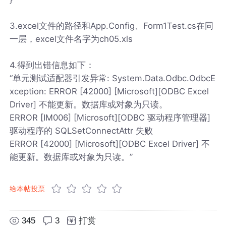
3.excel文件的路径和App.Config、Form1Test.cs在同
一层，excel文件名字为ch05.xls
4.得到出错信息如下：
“单元测试适配器引发异常: System.Data.Odbc.OdbcE
xception: ERROR [42000] [Microsoft][ODBC Excel
Driver] 不能更新。数据库或对象为只读。
ERROR [IM006] [Microsoft][ODBC 驱动程序管理器]
驱动程序的 SQLSetConnectAttr 失败
ERROR [42000] [Microsoft][ODBC Excel Driver] 不
能更新。数据库或对象为只读。”
给本帖投票
345
3
打赏