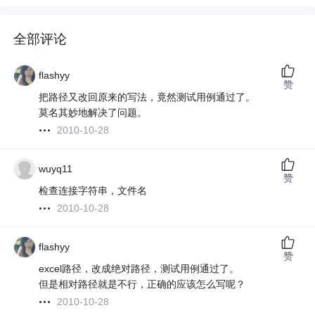
全部评论
flashyy
赞
把路径又改回原来的写法，竟然测试用例通过了。
莫名其妙地解决了问题。
2010-10-28
wuyq11
赞
检查连接字符串，文件名
2010-10-28
flashyy
赞
excel路径，改成绝对路径，测试用例通过了。
但是相对路径就是不行，正确的应该怎么写呢？
2010-10-28