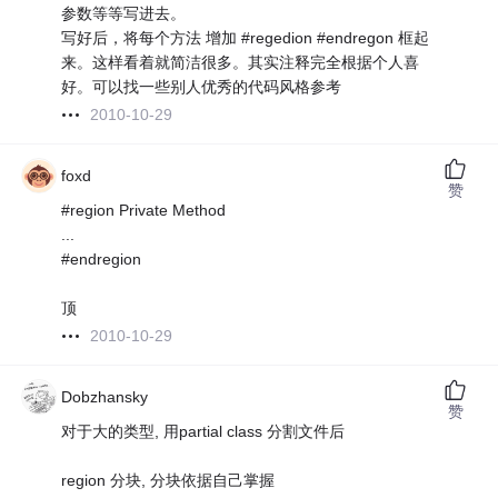
参数等等写进去。
写好后，将每个方法 增加 #regedion #endregon 框起
来。这样看着就简洁很多。其实注释完全根据个人喜
好。可以找一些别人优秀的代码风格参考
2010-10-29
foxd
赞
#region Private Method
...
#endregion
顶
2010-10-29
Dobzhansky
赞
对于大的类型, 用partial class 分割文件后
region 分块, 分块依据自己掌握