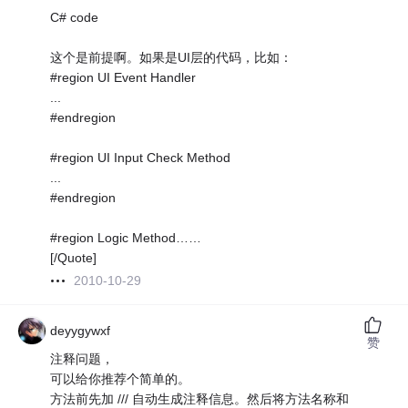
C# code
这个是前提啊。如果是UI层的代码，比如：
#region UI Event Handler
...
#endregion
#region UI Input Check Method
...
#endregion
#region Logic Method……
[/Quote]
2010-10-29
deyygywxf
赞
注释问题，
可以给你推荐个简单的。
方法前先加 /// 自动生成注释信息。然后将方法名称和