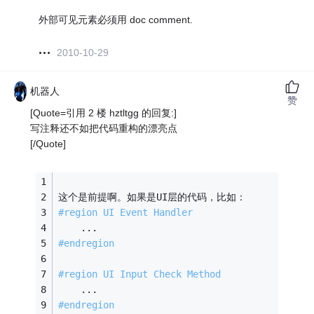
外部可见元素必须用 doc comment.
2010-10-29
机器人
赞
[Quote=引用 2 楼 hztltgg 的回复:]
写注释还不如把代码重构的漂亮点
[/Quote]
这个是前提啊。如果是UI层的代码，比如：
#region UI Event Handler
    ...
#endregion
#region UI Input Check Method
    ...
#endregion