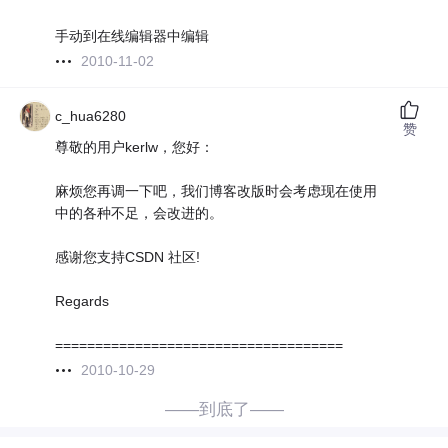
手动到在线编辑器中编辑
2010-11-02
c_hua6280
赞
尊敬的用户kerlw，您好：
麻烦您再调一下吧，我们博客改版时会考虑现在使用
中的各种不足，会改进的。
感谢您支持CSDN 社区!
Regards
====================================
2010-10-29
——到底了——