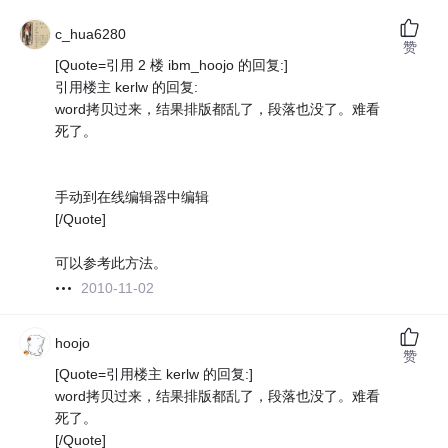
c_hua6280
赞
[Quote=引用 2 楼 ibm_hoojo 的回复:]
引用楼主 kerlw 的回复:
word拷贝过来，结果排版都乱了，段落也没了。难看
死了。
手动到在线编辑器中编辑
[/Quote]
可以参考此方法。
2010-11-02
hoojo
赞
[Quote=引用楼主 kerlw 的回复:]
word拷贝过来，结果排版都乱了，段落也没了。难看
死了。
[/Quote]