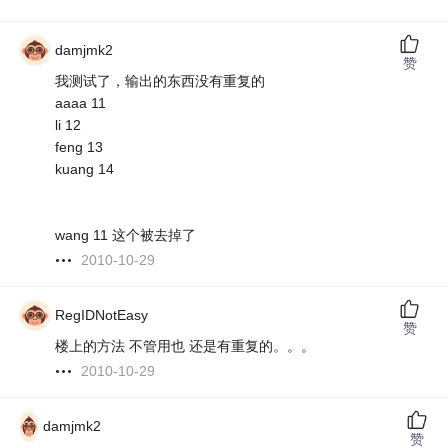
damjmk2
赞
我测试了，输出的东西没有重复的
aaaa 11
li 12
feng 13
kuang 14
wang 11 这个被去掉了
2010-10-29
RegIDNotEasy
赞
楼上的方法 不管用也 还是有重复的。。。
2010-10-29
damjmk2
赞