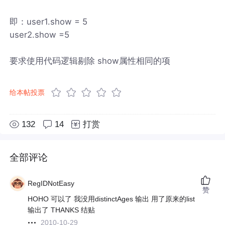
即：user1.show = 5
user2.show =5
要求使用代码逻辑剔除 show属性相同的项
给本帖投票
132
14
打赏
全部评论
RegIDNotEasy
赞
HOHO 可以了 我没用distinctAges 输出 用了原来的list
输出了 THANKS 结贴
2010-10-29