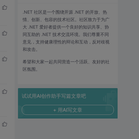
.NET 社区是一个围绕开源 .NET 的开放、热
情、创新、包容的技术社区。社区致力于为广
大 .NET 爱好者提供一个良好的知识共享、协
同互助的 .NET 技术交流环境。我们尊重不同
意见，支持健康理性的辩论和互动，反对歧视
和攻击。
希望和大家一起共同营造一个活跃、友好的社
区氛围。
试试用AI创作助手写篇文章吧
+ 用AI写文章