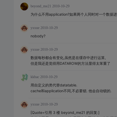
beyond_me21
2010-10-29
为什么不用application?如果两个人同时对一个数
yxxue
2010-10-29
nobody?
yxxue
2010-10-29
数据每秒都会有变化,虽然是在缓存中进行运算,
但是我还是觉得用DATAROW的方法显得太笨重了
kkbac
2010-10-29
用自定义的类代替datatable.
cache和application不同,不必要锁. 他会自动锁的.
yxxue
2010-10-29
[Quote=引用 3 楼 beyond_me21 的回复:]