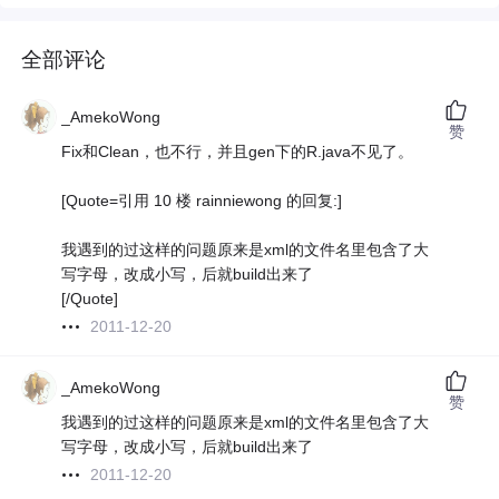
全部评论
_AmekoWong
赞
Fix和Clean，也不行，并且gen下的R.java不见了。
[Quote=引用 10 楼 rainniewong 的回复:]
我遇到的过这样的问题原来是xml的文件名里包含了大
写字母，改成小写，后就build出来了
[/Quote]
2011-12-20
_AmekoWong
赞
我遇到的过这样的问题原来是xml的文件名里包含了大
写字母，改成小写，后就build出来了
2011-12-20