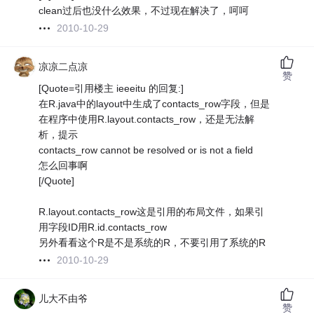
clean过后也没什么效果，不过现在解决了，呵呵
2010-10-29
凉凉二点凉
赞
[Quote=引用楼主 ieeeitu 的回复:]
在R.java中的layout中生成了contacts_row字段，但是
在程序中使用R.layout.contacts_row，还是无法解
析，提示
contacts_row cannot be resolved or is not a field
怎么回事啊
[/Quote]
R.layout.contacts_row这是引用的布局文件，如果引
用字段ID用R.id.contacts_row
另外看看这个R是不是系统的R，不要引用了系统的R
2010-10-29
儿大不由爷
赞