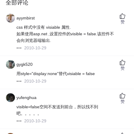
全部评论
ayymbirst
赞
css 样式中没有 visiable 属性.
如果使用asp.net ,设置控件的visible = false.该控件不
会向浏览器端输出.
2010-10-29
gygk520
赞
用style="display:none"替代visiable = false
2010-10-29
yufenghua
赞
visible=false空间不发送到前台，所以找不到
吧。。。。。
2010-10-29