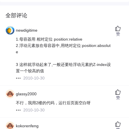
全部评论
newdigitime
赞
1.母容器用 相对定位 position:relative
2.浮动元素放在母容器中,用绝对定位:position:absolut
e
3 这样就浮动起来了,一般还要给浮动元素的Z-index设
置一个较高的值
2010-10-30
glassy2000
赞
不行，我用2楼的代码，运行后页面空白呀
2010-10-30
kokorenfeng