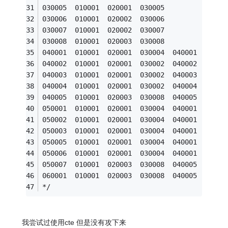
*/
我尝试过使用cte 但是没有攻下来