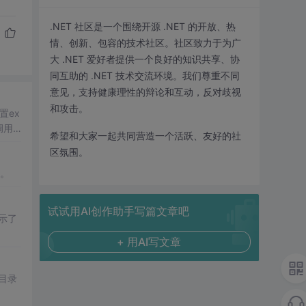
.NET 社区是一个围绕开源 .NET 的开放、热
情、创新、包容的技术社区。社区致力于为广
大 .NET 爱好者提供一个良好的知识共享、协
同互助的 .NET 技术交流环境。我们尊重不同
意见，支持健康理性的辩论和互动，反对歧视
和攻击。
置ex
调用
希望和大家一起共同营造一个活跃、友好的社
区氛围。
。
试试用AI创作助手写篇文章吧
示了
+ 用AI写文章
n目录